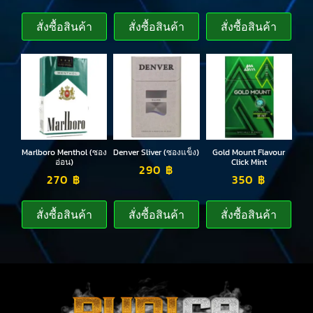
สั่งซื้อสินค้า
สั่งซื้อสินค้า
สั่งซื้อสินค้า
Marlboro Menthol (ซอง
Denver Sliver (ซองแข็ง)
Gold Mount Flavour
อ่อน)
Click Mint
290
฿
270
฿
350
฿
สั่งซื้อสินค้า
สั่งซื้อสินค้า
สั่งซื้อสินค้า