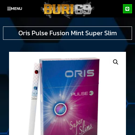
MENU
Oris Pulse Fusion Mint Super Slim