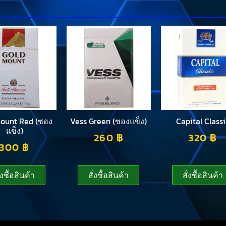
Mount Red (ซอง
Vess Green (ซองแข็ง)
Capital Classi
แข็ง)
260
฿
320
฿
300
฿
ั่งซื้อสินค้า
สั่งซื้อสินค้า
สั่งซื้อสินค้า