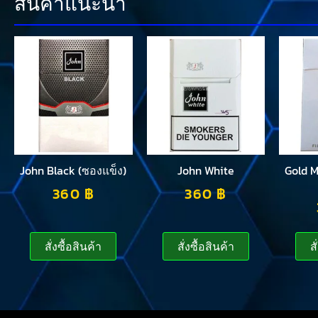
สินค้าแนะนำ
John Black (ซองแข็ง)
John White
Gold 
360
฿
360
฿
สั่งซื้อสินค้า
สั่งซื้อสินค้า
ส