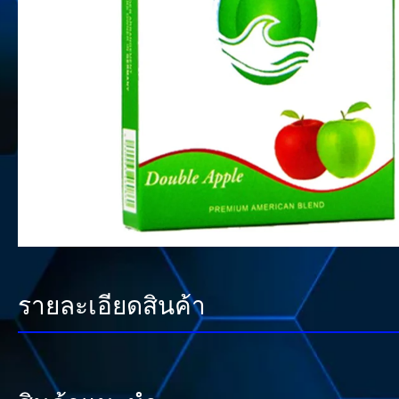
รายละเอียดสินค้า