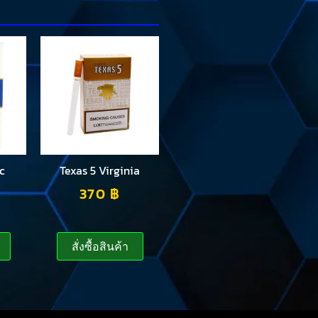
c
Texas 5 Virginia
370
฿
สั่งซื้อสินค้า