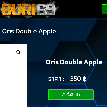
Oris Double Apple
Oris Double Apple
ราคา :
350
฿
สั่งซื้อสินค้า