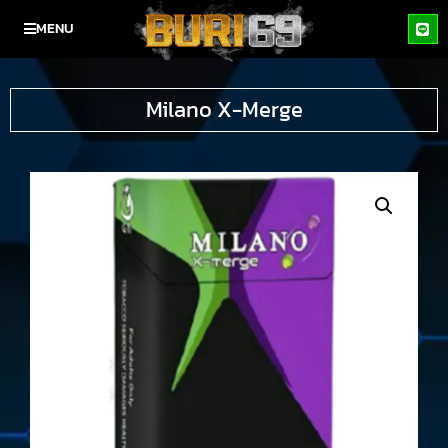
MENU
Milano X-Merge