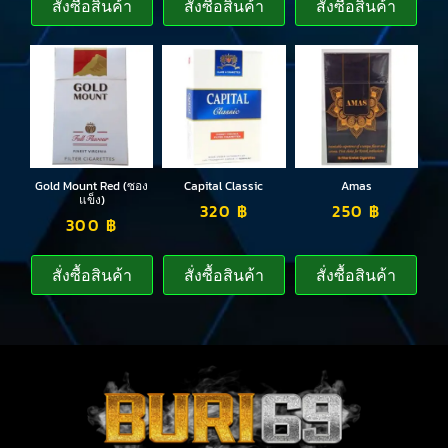
สั่งซื้อสินค้า
สั่งซื้อสินค้า
สั่งซื้อสินค้า
Gold Mount Red (ซอง
Capital Classic
Amas
แข็ง)
320
฿
250
฿
300
฿
สั่งซื้อสินค้า
สั่งซื้อสินค้า
สั่งซื้อสินค้า