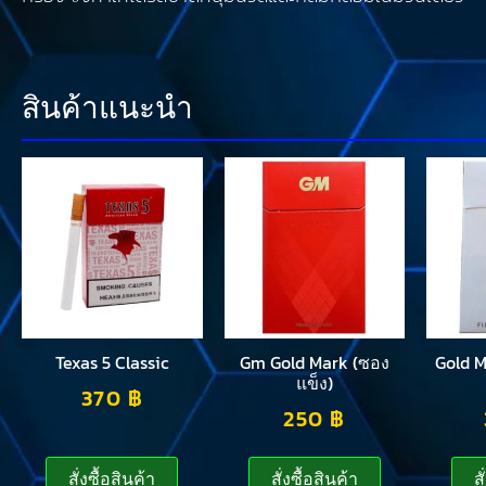
สินค้าแนะนำ
Texas 5 Classic
Gm Gold Mark (ซอง
Gold 
แข็ง)
370
฿
250
฿
สั่งซื้อสินค้า
สั่งซื้อสินค้า
ส