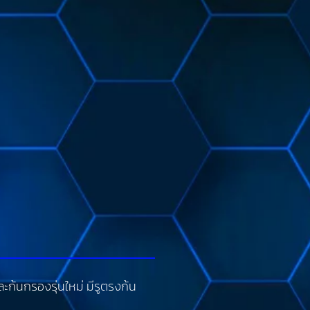
ก้นกรองรุ่นใหม่ มีรูตรงก้น