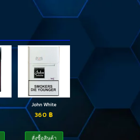
John White
360
฿
สั่งซื้อสินค้า