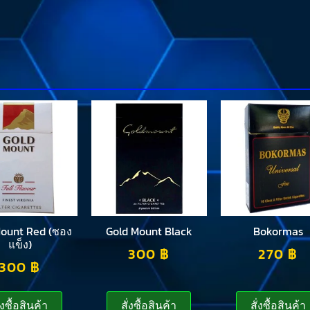
Mount Red (ซอง
Gold Mount Black
Bokormas
แข็ง)
300
฿
270
฿
300
฿
ั่งซื้อสินค้า
สั่งซื้อสินค้า
สั่งซื้อสินค้า