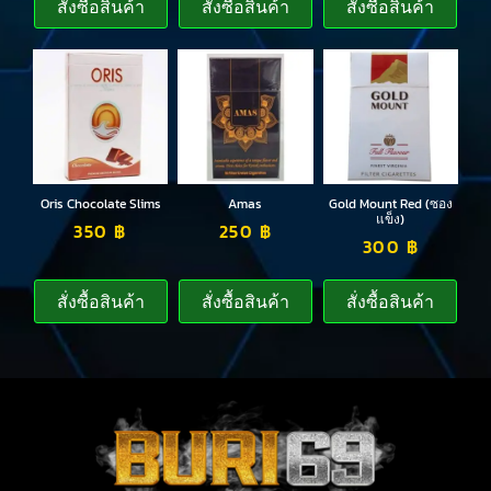
สั่งซื้อสินค้า
สั่งซื้อสินค้า
สั่งซื้อสินค้า
Oris Chocolate Slims
Amas
Gold Mount Red (ซอง
แข็ง)
350
฿
250
฿
300
฿
สั่งซื้อสินค้า
สั่งซื้อสินค้า
สั่งซื้อสินค้า