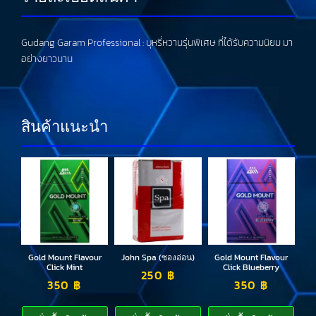
Gudang Garam Professional : บุหรี่หวานรุ่นพิเศษ ที่ได้รับความนิยม มา
อย่างยาวนาน
สินค้าแนะนำ
Gold Mount Flavour
John Spa (ซองอ่อน)
Gold Mount Flavour
Click Mint
Click Blueberry
250
฿
350
฿
350
฿