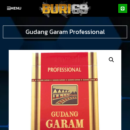
MENU
Gudang Garam Professional