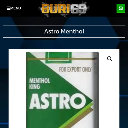
MENU
Astro Menthol