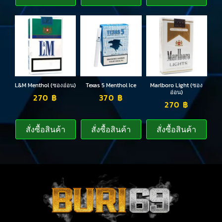
L&M Menthol (ซองอ่อน)
Texas 5 Menthol Ice
Marlboro Light (ซอง
อ่อน)
270
฿
370
฿
270
฿
สั่งซื้อสินค้า
สั่งซื้อสินค้า
สั่งซื้อสินค้า